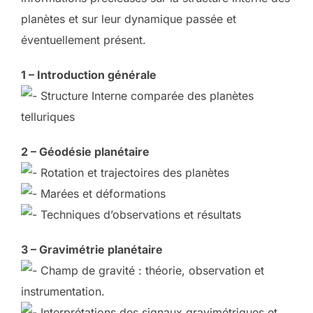
planètes et sur leur dynamique passée et
éventuellement présent.
1 – Introduction générale
Structure Interne comparée des planètes
telluriques
2 – Géodésie planétaire
Rotation et trajectoires des planètes
Marées et déformations
Techniques d’observations et résultats
3 – Gravimétrie planétaire
Champ de gravité : théorie, observation et
instrumentation.
Interprétations des signaux gravimétriques et