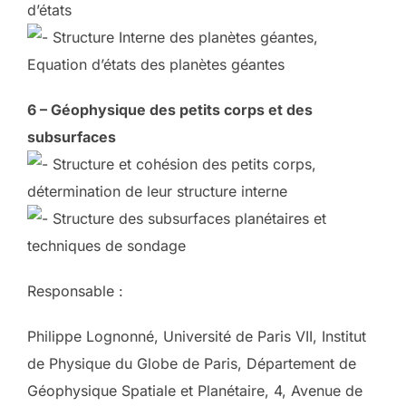
d’états
Structure Interne des planètes géantes,
Equation d’états des planètes géantes
6 – Géophysique des petits corps et des
subsurfaces
Structure et cohésion des petits corps,
détermination de leur structure interne
Structure des subsurfaces planétaires et
techniques de sondage
Responsable :
Philippe Lognonné, Université de Paris VII, Institut
de Physique du Globe de Paris, Département de
Géophysique Spatiale et Planétaire, 4, Avenue de