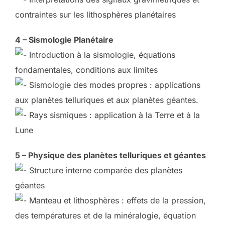
contraintes sur les lithosphères planétaires
4 – Sismologie Planétaire
Introduction à la sismologie, équations
fondamentales, conditions aux limites
Sismologie des modes propres : applications
aux planètes telluriques et aux planètes géantes.
Rays sismiques : application à la Terre et à la
Lune
5 – Physique des planètes telluriques et géantes
Structure interne comparée des planètes
géantes
Manteau et lithosphères : effets de la pression,
des températures et de la minéralogie, équation