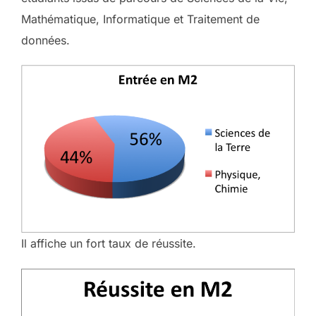
Mathématique, Informatique et Traitement de
données.
Il affiche un fort taux de réussite.