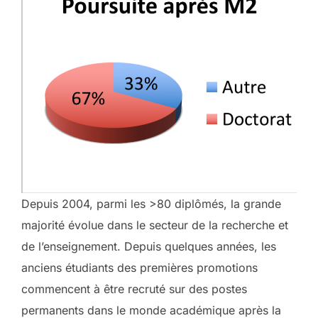
Depuis 2004, parmi les >80 diplômés, la grande
majorité évolue dans le secteur de la recherche et
de l’enseignement. Depuis quelques années, les
anciens étudiants des premières promotions
commencent à être recruté sur des postes
permanents dans le monde académique après la