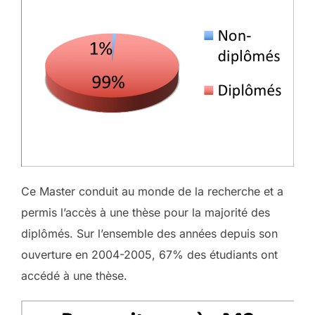
Ce Master conduit au monde de la recherche et a
permis l’accès à une thèse pour la majorité des
diplômés. Sur l’ensemble des années depuis son
ouverture en 2004-2005, 67% des étudiants ont
accédé à une thèse.