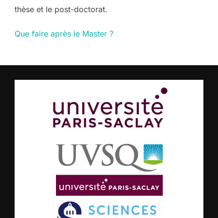
thèse et le post-doctorat.
Que faire après le Master ?